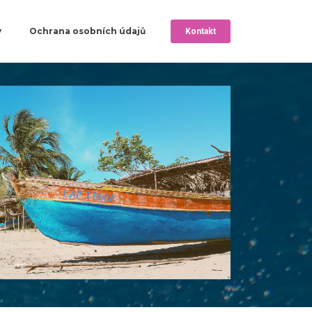
y
Ochrana osobních údajů
Kontakt